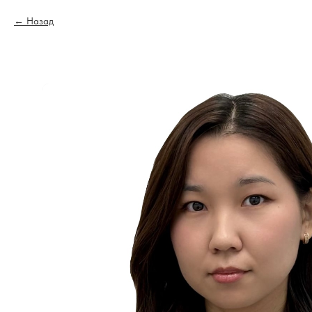
Назад