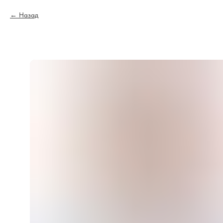
Назад